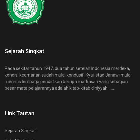
Sejarah Singkat
Pada sekitar tahun 1947, dua tahun setelah Indonesia merdeka,
kondisi keamanan sudah mulai kondusif, Kyai Istad Janawi mulai
merintis lembaga pendidikan berupa madrasah yang sebagian
besar mata pelajarannya adalah kitab-kitab diniyyah. .....
Link Tautan
Sejarah Singkat